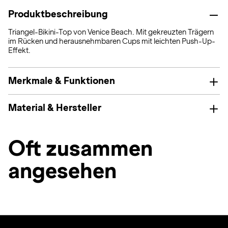
Produktbeschreibung
Triangel-Bikini-Top von Venice Beach. Mit gekreuzten Trägern
im Rücken und herausnehmbaren Cups mit leichten Push-Up-
Effekt.
Merkmale & Funktionen
Material & Hersteller
Oft zusammen
angesehen