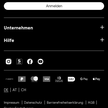
Anmelden
Unternehmen
Hilfe
DE
AT
CH
Impressum
Datenschutz
Barrierefreiheitserklärung
AGB