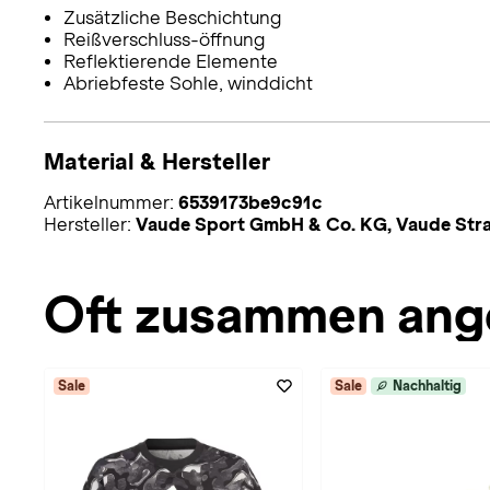
Zusätzliche Beschichtung
Reißverschluss-öffnung
Reflektierende Elemente
Abriebfeste Sohle, winddicht
Material & Hersteller
Artikelnummer:
6539173be9c91c
Hersteller:
Vaude Sport GmbH & Co. KG, Vaude Stra
Oft zusammen ang
Sale
Sale
Nachhaltig