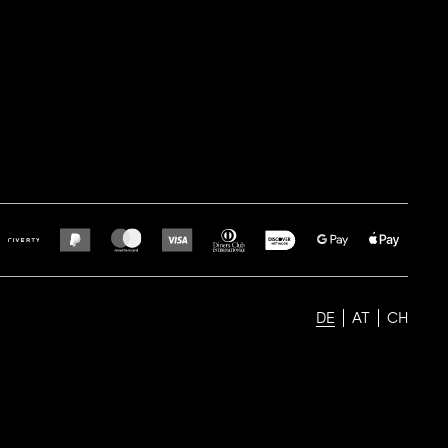
DE
AT
CH