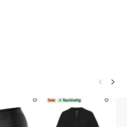
Sale
Nachhaltig