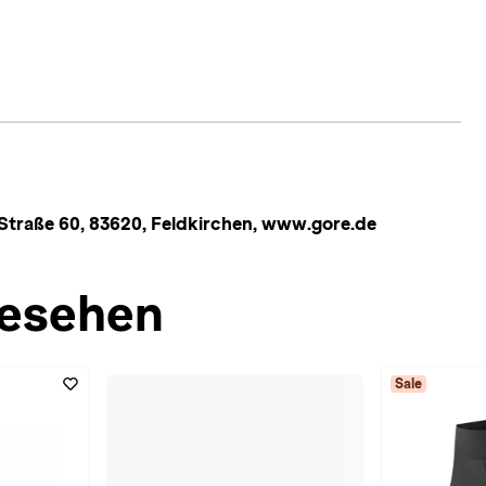
Straße 60, 83620, Feldkirchen, www.gore.de
esehen
Sale