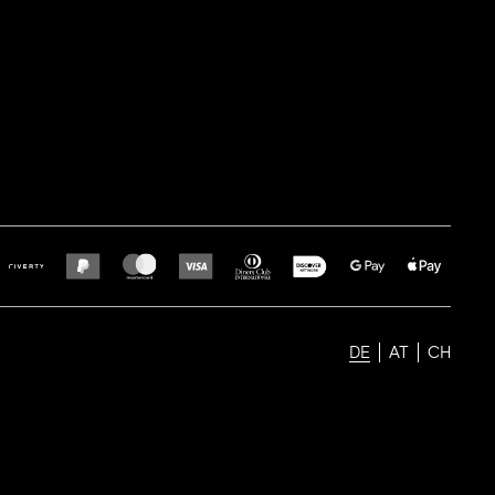
DE
AT
CH