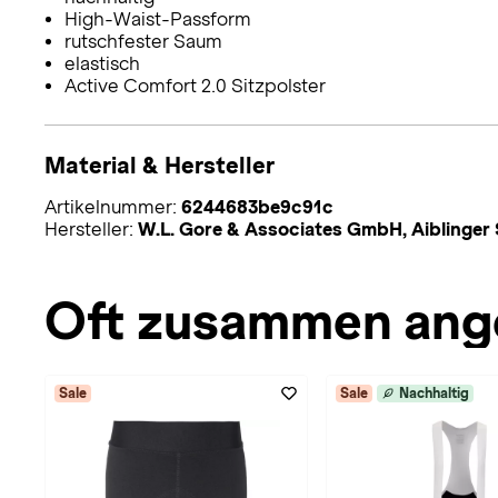
High-Waist-Passform
rutschfester Saum
elastisch
Active Comfort 2.0 Sitzpolster
Material & Hersteller
Artikelnummer:
6244683be9c91c
Hersteller:
W.L. Gore & Associates GmbH, Aiblinger 
Oft zusammen ang
Sale
Sale
Nachhaltig