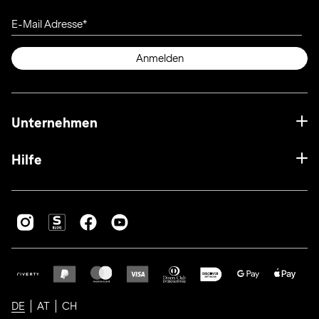
E-Mail Adresse
Anmelden
Unternehmen
Hilfe
DE
AT
CH