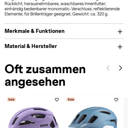
Rücklicht; herausnehmbares, waschbares Innenfutter;
einhändig bedienbarer monomatic-Verschluss; reflektierende
Elemente; für Brillenträger geeignet; Gewicht: ca. 320 g.
Merkmale & Funktionen
Material & Hersteller
Oft zusammen
angesehen
Sale
Sale