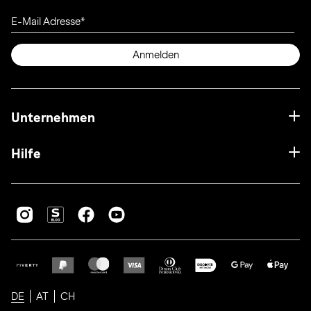
E-Mail Adresse
Anmelden
Unternehmen
Hilfe
DE
AT
CH