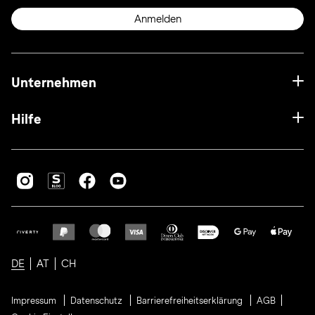
Anmelden
Unternehmen
Hilfe
DE
AT
CH
Impressum
Datenschutz
Barrierefreiheitserklärung
AGB