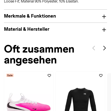
Loose Fit; Material 90% Polyester, 10% Elastan.
Merkmale & Funktionen
Material & Hersteller
Oft zusammen
angesehen
Sale