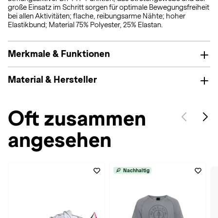
große Einsatz im Schritt sorgen für optimale Bewegungsfreiheit
bei allen Aktivitäten; flache, reibungsarme Nähte; hoher
Elastikbund; Material 75% Polyester, 25% Elastan.
Merkmale & Funktionen
Material & Hersteller
Oft zusammen
angesehen
Nachhaltig