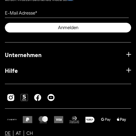
E-Mail Adresse
Anmelden
Unternehmen
Hilfe
DE
AT
CH