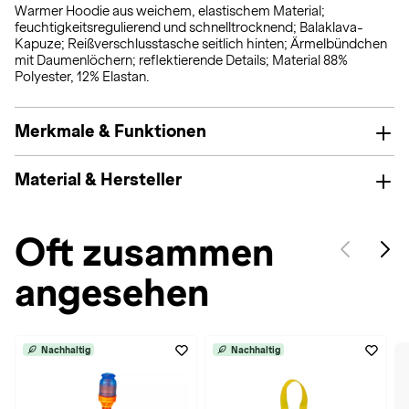
Warmer Hoodie aus weichem, elastischem Material;
feuchtigkeitsregulierend und schnelltrocknend; Balaklava-
Kapuze; Reißverschlusstasche seitlich hinten; Ärmelbündchen
mit Daumenlöchern; reflektierende Details; Material 88%
Polyester, 12% Elastan.
Merkmale & Funktionen
Material & Hersteller
Oft zusammen
angesehen
Nachhaltig
Nachhaltig