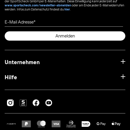
der SportScheck GmbH per E-Mail erhalten. Diese Einwilligung kann jederzeit auf
www.sportscheck.com/newsletter-abmelden
oder am Ende jeder E-Mail widerrufen
werden. Infos zum Datenschutz findest du
hier
.
E-Mail Adresse
Anmelden
Unternehmen
Hilfe