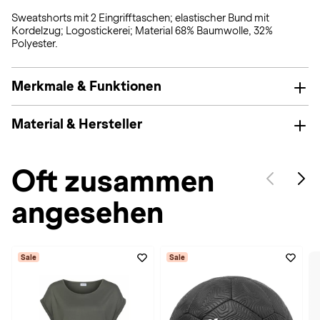
Sweatshorts mit 2 Eingrifftaschen; elastischer Bund mit
Kordelzug; Logostickerei; Material 68% Baumwolle, 32%
Polyester.
Merkmale & Funktionen
Material & Hersteller
Oft zusammen
angesehen
Sale
Sale