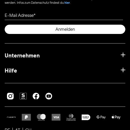
werden. Infos zum Datenschutz findest du
hier
.
E-Mail Adresse
Anmelden
Unternehmen
Hilfe