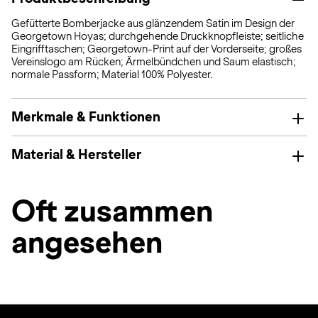
Gefütterte Bomberjacke aus glänzendem Satin im Design der
Georgetown Hoyas; durchgehende Druckknopfleiste; seitliche
Eingrifftaschen; Georgetown-Print auf der Vorderseite; großes
Vereinslogo am Rücken; Ärmelbündchen und Saum elastisch;
normale Passform; Material 100% Polyester.
Merkmale & Funktionen
Material & Hersteller
Oft zusammen
angesehen