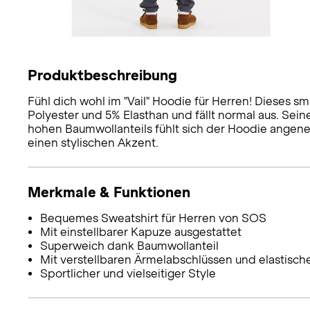
Produktbeschreibung
Fühl dich wohl im "Vail" Hoodie für Herren! Dieses 
Polyester und 5% Elasthan und fällt normal aus. Sein
hohen Baumwollanteils fühlt sich der Hoodie angen
einen stylischen Akzent.
Merkmale & Funktionen
Bequemes Sweatshirt für Herren von SOS
Mit einstellbarer Kapuze ausgestattet
Superweich dank Baumwollanteil
Mit verstellbaren Ärmelabschlüssen und elastis
Sportlicher und vielseitiger Style