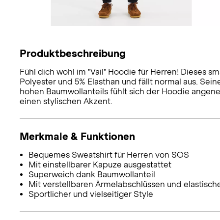
Produktbeschreibung
Fühl dich wohl im "Vail" Hoodie für Herren! Dieses 
Polyester und 5% Elasthan und fällt normal aus. Sein
hohen Baumwollanteils fühlt sich der Hoodie angen
einen stylischen Akzent.
Merkmale & Funktionen
Bequemes Sweatshirt für Herren von SOS
Mit einstellbarer Kapuze ausgestattet
Superweich dank Baumwollanteil
Mit verstellbaren Ärmelabschlüssen und elastis
Sportlicher und vielseitiger Style