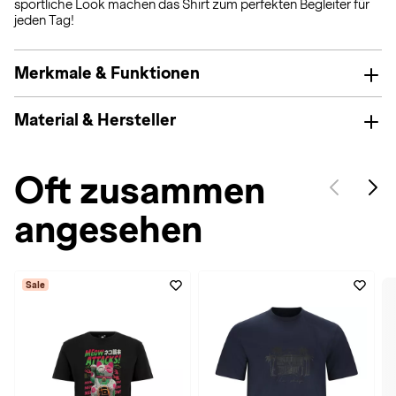
sportliche Look machen das Shirt zum perfekten Begleiter für
jeden Tag!
Merkmale & Funktionen
Material & Hersteller
Oft zusammen
angesehen
Sale