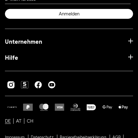
Anmelden
Unternehmen
Hilfe
DE
AT
CH
Impressum
Datenschutz
Barrierefreiheitserklärung
AGB