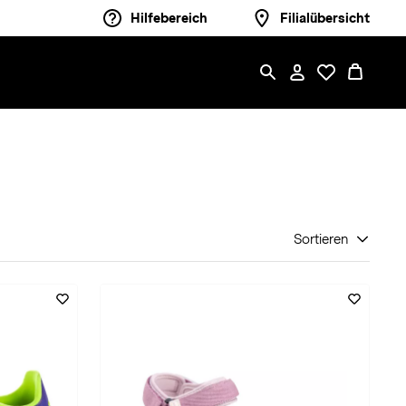
Hilfebereich
Filialübersicht
Sortieren