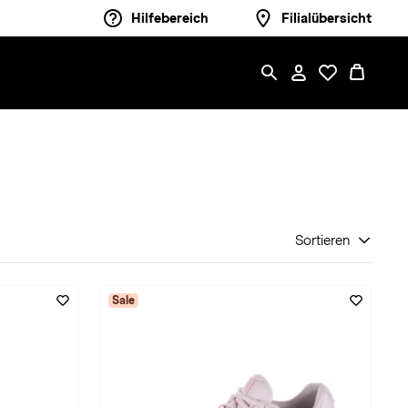
Hilfebereich
Filialübersicht
Sortieren
Sale