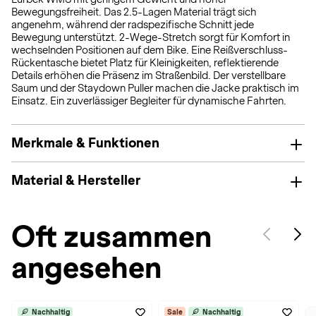
Bewegungsfreiheit. Das 2.5-Lagen Material trägt sich
angenehm, während der radspezifische Schnitt jede
Bewegung unterstützt. 2-Wege-Stretch sorgt für Komfort in
wechselnden Positionen auf dem Bike. Eine Reißverschluss-
Rückentasche bietet Platz für Kleinigkeiten, reflektierende
Details erhöhen die Präsenz im Straßenbild. Der verstellbare
Saum und der Staydown Puller machen die Jacke praktisch im
Einsatz. Ein zuverlässiger Begleiter für dynamische Fahrten.
Merkmale & Funktionen
Material & Hersteller
Oft zusammen
angesehen
Nachhaltig
Sale
Nachhaltig