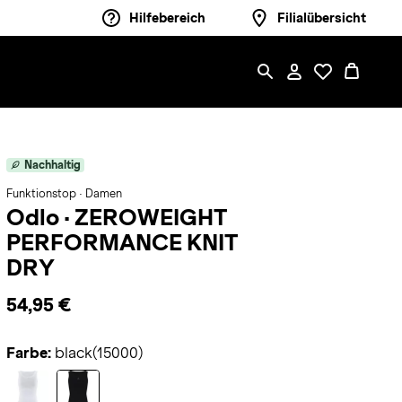
Hilfebereich
Filialübersicht
Nachhaltig
Funktionstop · Damen
Odlo
·
ZEROWEIGHT
PERFORMANCE KNIT
DRY
54,95 €
Farbe:
black(15000)