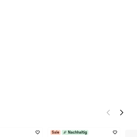
Sale
Nachhaltig