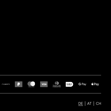
DE
AT
CH