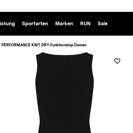
üstung
Sportarten
Marken
RUN
Sale
 PERFORMANCE KNIT DRY Funktionstop Damen