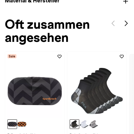
Material & Hersteller
Oft zusammen
angesehen
Sale