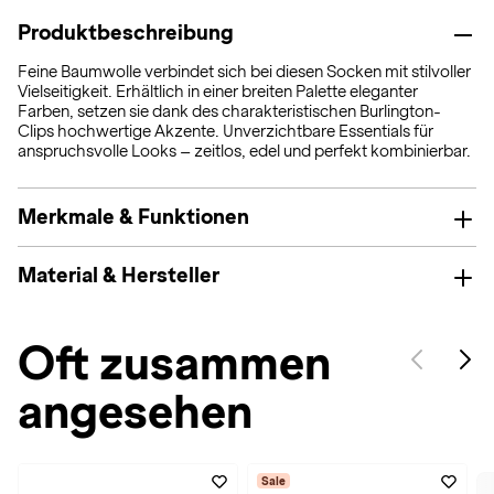
Produktbeschreibung
Feine Baumwolle verbindet sich bei diesen Socken mit stilvoller
Vielseitigkeit. Erhältlich in einer breiten Palette eleganter
Farben, setzen sie dank des charakteristischen Burlington-
Clips hochwertige Akzente. Unverzichtbare Essentials für
anspruchsvolle Looks – zeitlos, edel und perfekt kombinierbar.
Merkmale & Funktionen
Material & Hersteller
Oft zusammen
angesehen
Sale