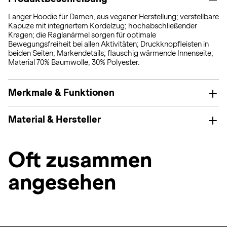
Langer Hoodie für Damen, aus veganer Herstellung; verstellbare
Kapuze mit integriertem Kordelzug; hochabschließender
Kragen; die Raglanärmel sorgen für optimale
Bewegungsfreiheit bei allen Aktivitäten; Druckknopfleisten in
beiden Seiten; Markendetails; flauschig wärmende Innenseite;
Material 70% Baumwolle, 30% Polyester.
Merkmale & Funktionen
Material & Hersteller
Oft zusammen
angesehen