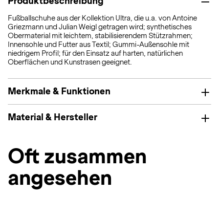
Produktbeschreibung
Fußballschuhe aus der Kollektion Ultra, die u.a. von Antoine
Griezmann und Julian Weigl getragen wird; synthetisches
Obermaterial mit leichtem, stabilisierendem Stützrahmen;
Innensohle und Futter aus Textil; Gummi-Außensohle mit
niedrigem Profil; für den Einsatz auf harten, natürlichen
Oberflächen und Kunstrasen geeignet.
Merkmale & Funktionen
Material & Hersteller
Oft zusammen
angesehen