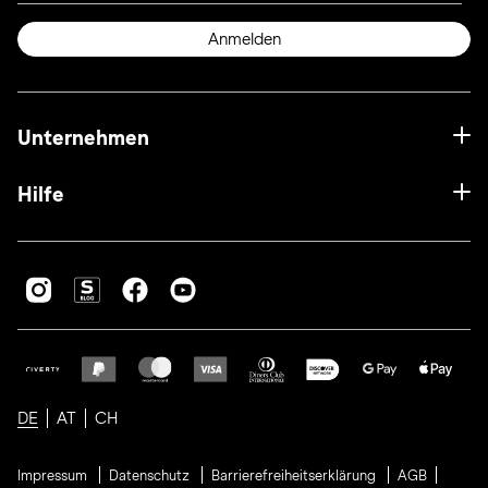
Anmelden
Unternehmen
Hilfe
DE
AT
CH
Impressum
Datenschutz
Barrierefreiheitserklärung
AGB