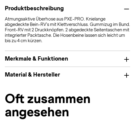
Produktbeschreibung
Atmungsaktive Überhose aus PXE-PRO. Knielange
abgedeckte Bein-RV’s mit Klettverschluss. Gummizug im Bund.
Front-RV mit 2 Druckknöpfen. 2 abgedeckte Seitentaschen mit
integrierter Packtasche. Die Hosenbeine lassen sich leicht um
bis zu 4 cm kürzen.
Merkmale & Funktionen
Material & Hersteller
Oft zusammen
angesehen