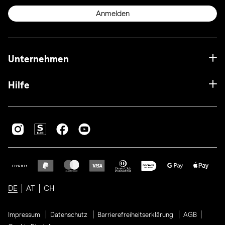
Anmelden
Unternehmen
Hilfe
DE
AT
CH
Impressum
Datenschutz
Barrierefreiheitserklärung
AGB