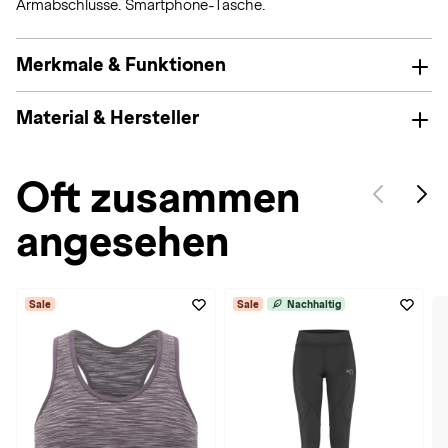
Armabschlüsse. Smartphone-Tasche.
Merkmale & Funktionen
Material & Hersteller
Oft zusammen
angesehen
Sale
Sale
Nachhaltig