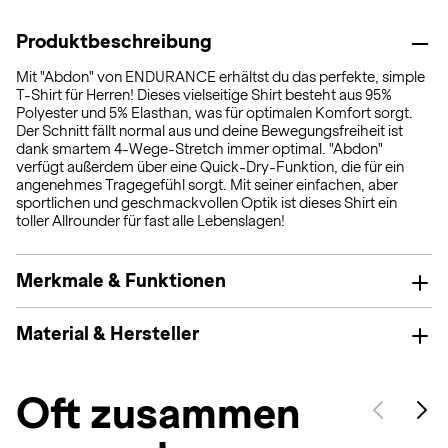
Produktbeschreibung
Mit "Abdon" von ENDURANCE erhältst du das perfekte, simple
T-Shirt für Herren! Dieses vielseitige Shirt besteht aus 95%
Polyester und 5% Elasthan, was für optimalen Komfort sorgt.
Der Schnitt fällt normal aus und deine Bewegungsfreiheit ist
dank smartem 4-Wege-Stretch immer optimal. "Abdon"
verfügt außerdem über eine Quick-Dry-Funktion, die für ein
angenehmes Tragegefühl sorgt. Mit seiner einfachen, aber
sportlichen und geschmackvollen Optik ist dieses Shirt ein
toller Allrounder für fast alle Lebenslagen!
Merkmale & Funktionen
Material & Hersteller
Oft zusammen