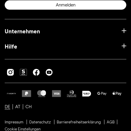
Anmelden
Unternehmen
Hilfe
DE
AT
CH
Impressum
Datenschutz
Barrierefreiheitserklärung
AGB
Cookie Einstellungen