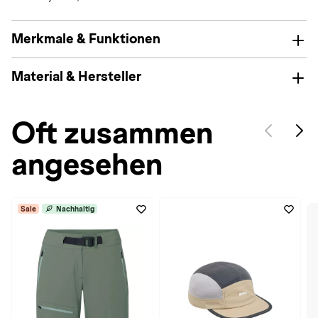
Merkmale & Funktionen
Material & Hersteller
Oft zusammen
angesehen
Sale
Nachhaltig