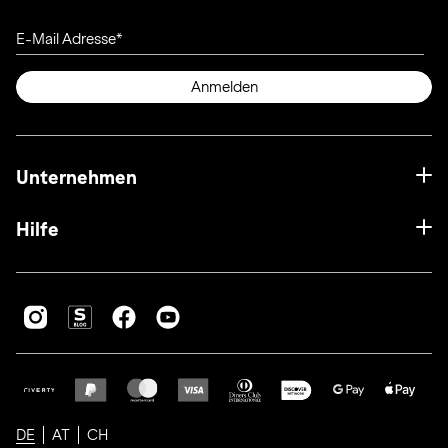
E-Mail Adresse
Anmelden
Unternehmen
Hilfe
DE
AT
CH