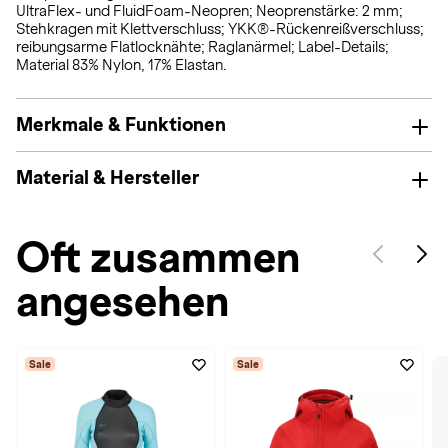
UltraFlex- und FluidFoam-Neopren; Neoprenstärke: 2 mm;
Stehkragen mit Klettverschluss; YKK®-Rückenreißverschluss;
reibungsarme Flatlocknähte; Raglanärmel; Label-Details;
Material 83% Nylon, 17% Elastan.
Merkmale & Funktionen
Material & Hersteller
Oft zusammen
angesehen
Sale
Sale