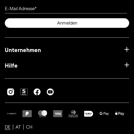
E-Mail Adresse
Anmelden
Unternehmen
Hilfe
DE
AT
CH