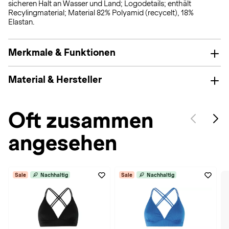
sicheren Halt an Wasser und Land; Logodetails; enthält
Recylingmaterial; Material 82% Polyamid (recycelt), 18%
Elastan.
Merkmale & Funktionen
Material & Hersteller
Oft zusammen
angesehen
Sale
Nachhaltig
Sale
Nachhaltig