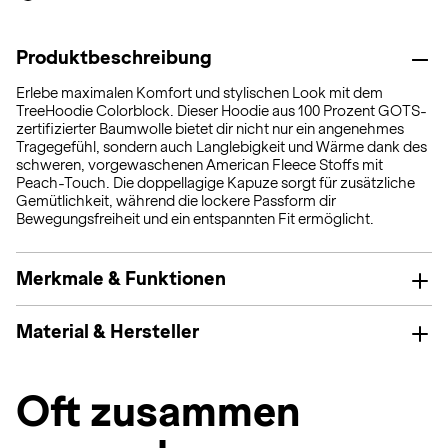
Produktbeschreibung
Erlebe maximalen Komfort und stylischen Look mit dem
TreeHoodie Colorblock. Dieser Hoodie aus 100 Prozent GOTS-
zertifizierter Baumwolle bietet dir nicht nur ein angenehmes
Tragegefühl, sondern auch Langlebigkeit und Wärme dank des
schweren, vorgewaschenen American Fleece Stoffs mit
Peach-Touch. Die doppellagige Kapuze sorgt für zusätzliche
Gemütlichkeit, während die lockere Passform dir
Bewegungsfreiheit und ein entspannten Fit ermöglicht.
Merkmale & Funktionen
Material & Hersteller
Oft zusammen