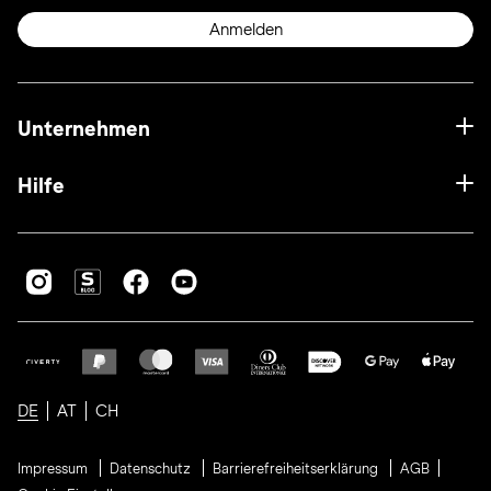
Anmelden
Unternehmen
Hilfe
DE
AT
CH
Impressum
Datenschutz
Barrierefreiheitserklärung
AGB