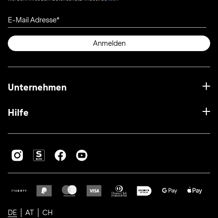
E-Mail Adresse
Anmelden
Unternehmen
Hilfe
DE
AT
CH