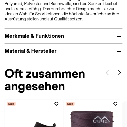
Polyamid, Polyester und Baumwolle, sind die Socken flexibel
und strapazierfähig. Das durchdachte Design macht sie zur
idealen Wahl für SportlerInnen, die höchste Ansprüche an ihre
Ausrüstung stellen und auf Qualität setzen.
Merkmale & Funktionen
Material & Hersteller
Oft zusammen
angesehen
Sale
Sale