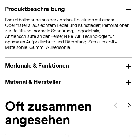
Produktbeschreibung
Basketballschuhe aus der Jordan-Kollektion mit einem
Obermaterial aus echtem Leder und Kunstleder; Perforationen
zur Belüftung; normale Schnürung; Logodetails;
Anziehschlaufe an der Ferse; Nike-Air-Technologie für
optimalen Aufprallschutz und Dämpfung; Schaumstoff-
Mittelsohle; Gummi-Außensohle.
Merkmale & Funktionen
Material & Hersteller
Oft zusammen
angesehen