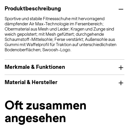
Produktbeschreibung
Sportive und stabile Fitnessschuhe mit hervorragend
dämpfender Air Max-Technologie im Fersenbereich;
Obermaterial aus Mesh und Leder; Kragen und Zunge sind
weich gepolstert; mit Mesh gefüttert; durchgehende
Schaumstoff-Mittelsohle; Ferse verstärkt; Außensohle aus
Gummi mit Waffelprofil für Traktion auf unterschiedlichsten
Bodenoberflächen; Swoosh-Logo.
Merkmale & Funktionen
Material & Hersteller
Oft zusammen
angesehen