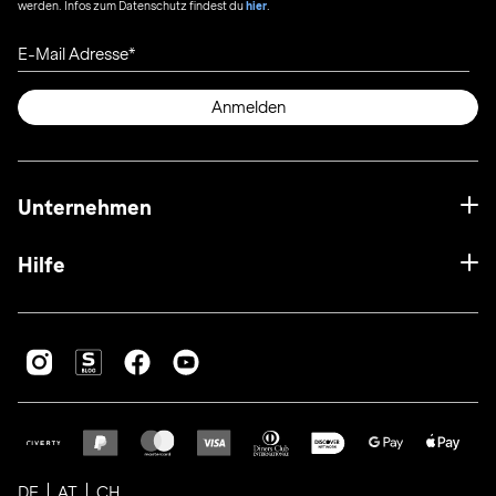
werden. Infos zum Datenschutz findest du
hier
.
E-Mail Adresse
Anmelden
Unternehmen
Hilfe
DE
AT
CH