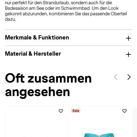
nur perfekt für den Strandurlaub, sondern auch für die
Badesaison am See oder im Schwimmbad. Um den Look
gekonnt abzurunden, kombinieren Sie das passende Oberteil
dazu.
Merkmale & Funktionen
Material & Hersteller
Oft zusammen
angesehen
Sale