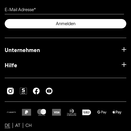
E-Mail Adresse
Anmelden
Unternehmen
Hilfe
DE
AT
CH