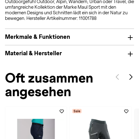
Outdoorgefühl Outdoor, Alpin, Wandern, Urban oder Travel, die
umfangreiche Kollektion der Marke Maul Sport mit den
modernen Designs und Schnitten lädt ein sich in der Natur zu
bewegen. Hersteller Artikelnummer: 11001788
Merkmale & Funktionen
Material & Hersteller
Oft zusammen
angesehen
Sale