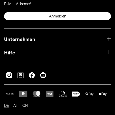
E-Mail Adresse
Anmelden
Unternehmen
Hilfe
DE
AT
CH