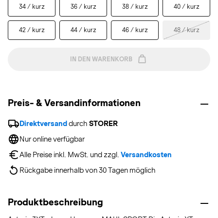
34 / kurz
36 / kurz
38 / kurz
40 / kurz
42 / kurz
44 / kurz
46 / kurz
48 / kurz
IN DEN WARENKORB
Preis- & Versandinformationen
Direktversand
 durch 
STORER
Nur online verfügbar
Alle Preise inkl. MwSt. und zzgl. 
Versandkosten
Rückgabe innerhalb von 30 Tagen möglich
Produktbeschreibung