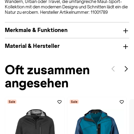
Wandern, Urban oder Travel, die umfangreiche Maul-Sport-
Kollektion mit den modernen Designs und Schnitten lädt ein die
Natur zu erobern. Hersteller Artikelnummer: 11001789
Merkmale & Funktionen
Material & Hersteller
Oft zusammen
angesehen
Sale
Sale