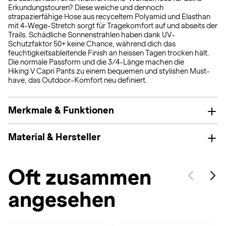
Erkundungstouren? Diese weiche und dennoch
strapazierfähige Hose aus recyceltem Polyamid und Elasthan
mit 4-Wege-Stretch sorgt für Tragekomfort auf und abseits der
Trails. Schädliche Sonnenstrahlen haben dank UV-
Schutzfaktor 50+ keine Chance, während dich das
feuchtigkeitsableitende Finish an heissen Tagen trocken hält.
Die normale Passform und die 3/4-Länge machen die
Hiking V Capri Pants zu einem bequemen und stylishen Must-
have, das Outdoor-Komfort neu definiert.
Merkmale & Funktionen
Material & Hersteller
Oft zusammen
angesehen