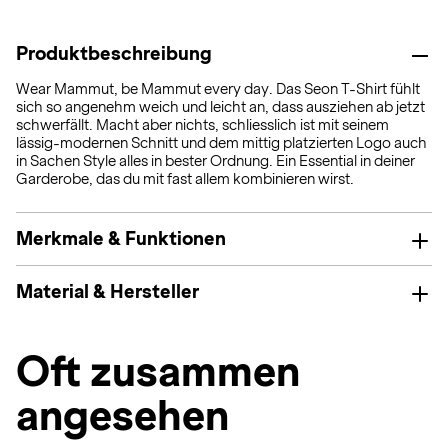
Produktbeschreibung
Wear Mammut, be Mammut every day. Das Seon T-Shirt fühlt
sich so angenehm weich und leicht an, dass ausziehen ab jetzt
schwerfällt. Macht aber nichts, schliesslich ist mit seinem
lässig-modernen Schnitt und dem mittig platzierten Logo auch
in Sachen Style alles in bester Ordnung. Ein Essential in deiner
Garderobe, das du mit fast allem kombinieren wirst.
Merkmale & Funktionen
Material & Hersteller
Oft zusammen
angesehen