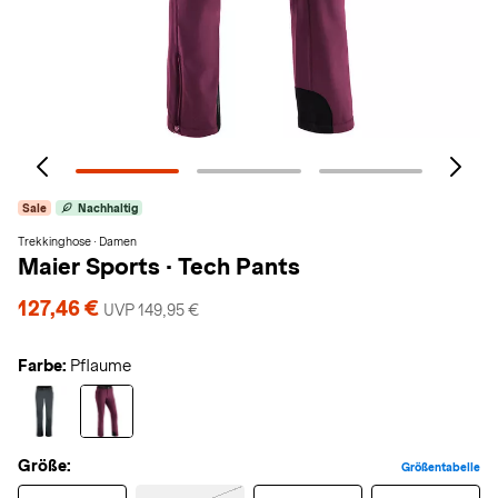
Sale
Nachhaltig
Trekkinghose · Damen
Maier Sports
·
Tech Pants
127,46 €
UVP 149,95 €
Farbe:
Pflaume
Größe:
Größentabelle