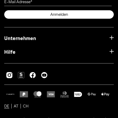
E-Mail Adresse
Anmelden
Unternehmen
Hilfe
DE
AT
CH