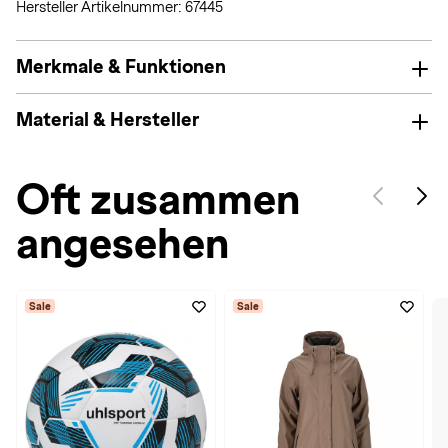
Hersteller Artikelnummer: 67445
Merkmale & Funktionen
Material & Hersteller
Oft zusammen
angesehen
Sale
Sale