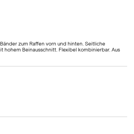
Bänder zum Raffen vorn und hinten. Seitliche
t hohem Beinausschnitt. Flexibel kombinierbar. Aus