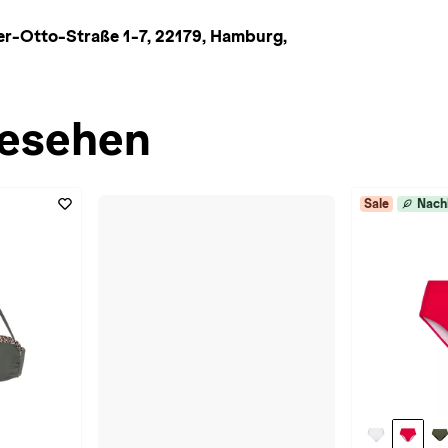
r-Otto-Straße 1-7, 22179, Hamburg,
esehen
Sale
Nach