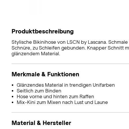
Produktbeschreibung
Stylische Bikinihose von LSCN by Lascana. Schmale 
Schnüre, zu Schleifen gebunden. Knapper Schnitt mi
glänzendem Material.
Merkmale & Funktionen
Glänzendes Material in trendigen Unifarben
Seitlich zum Binden
Hose vorne und hinten zum Raffen
Mix-Kini zum Mixen nach Lust und Laune
Material & Hersteller