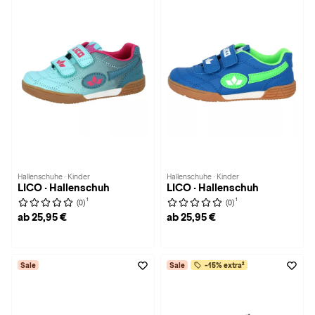
Hallenschuhe · Kinder
Hallenschuhe · Kinder
LICO · Hallenschuh
LICO · Hallenschuh
1
1
(0)
(0)
ab 25,95 €
ab 25,95 €
Sale
Sale
-15% extra²