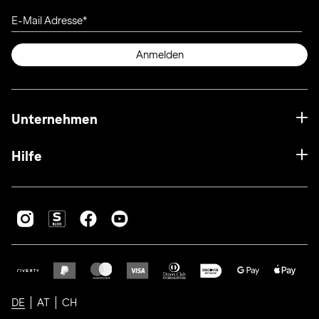
E-Mail Adresse
Anmelden
Unternehmen
Hilfe
DE
AT
CH