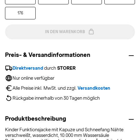
176
IN DEN WARENKORB
Preis- & Versandinformationen
Direktversand
 durch 
STORER
Nur online verfügbar
Alle Preise inkl. MwSt. und zzgl. 
Versandkosten
Rückgabe innerhalb von 30 Tagen möglich
Produktbeschreibung
Kinder Funktionsjacke mit Kapuze und Schneefang Nähte
verschweißt, wasserdicht, 10.000 mm Wassersäule