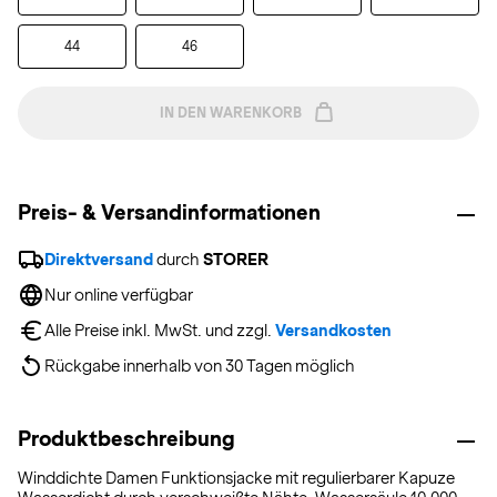
44
46
IN DEN WARENKORB
Preis- & Versandinformationen
Direktversand
 durch 
STORER
Nur online verfügbar
Alle Preise inkl. MwSt. und zzgl. 
Versandkosten
Rückgabe innerhalb von 30 Tagen möglich
Produktbeschreibung
Winddichte Damen Funktionsjacke mit regulierbarer Kapuze