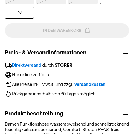
46
IN DEN WARENKORB
Preis- & Versandinformationen
Direktversand
 durch 
STORER
Nur online verfügbar
Alle Preise inkl. MwSt. und zzgl. 
Versandkosten
Rückgabe innerhalb von 30 Tagen möglich
Produktbeschreibung
Damen Funktionshose wasserabweisend und schnelltrocknend
feuchtigkeitstransportierend, Comfort-Stretch PFAS-freie