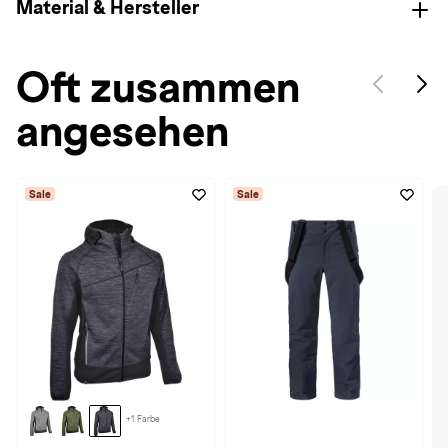
Material & Hersteller
Oft zusammen
angesehen
Sale
Sale
+1 Farbe