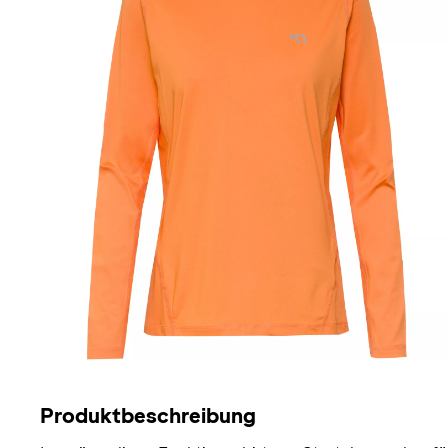
Produktbeschreibung