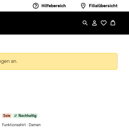
Hilfebereich
Filialübersicht
ngen an.
Sale
Nachhaltig
Funktionsshirt · Damen