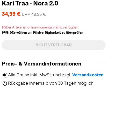
Kari Traa
·
Nora 2.0
34,99 €
UVP 49,95 €
Der Artikel ist online momentan nicht verfügbar.
Größe wählen um Filialverfügbarkeit zu überprüfen
NICHT VERFÜGBAR
Preis- & Versandinformationen
Alle Preise inkl. MwSt. und zzgl. 
Versandkosten
Rückgabe innerhalb von 30 Tagen möglich