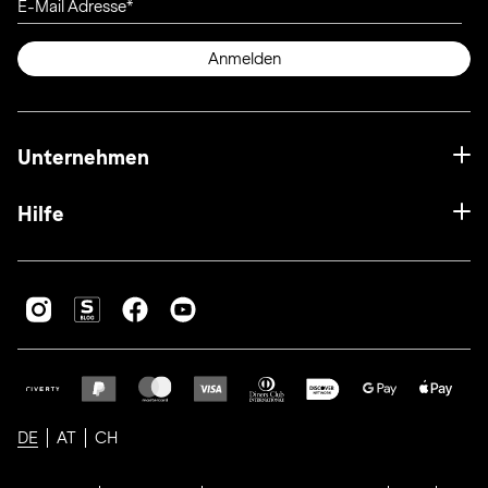
E-Mail Adresse
Anmelden
Unternehmen
Hilfe
DE
AT
CH