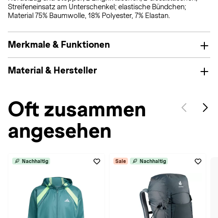
Streifeneinsatz am Unterschenkel; elastische Bündchen;
Material 75% Baumwolle, 18% Polyester, 7% Elastan.
Merkmale & Funktionen
Material & Hersteller
Oft zusammen
angesehen
Nachhaltig
Sale
Nachhaltig