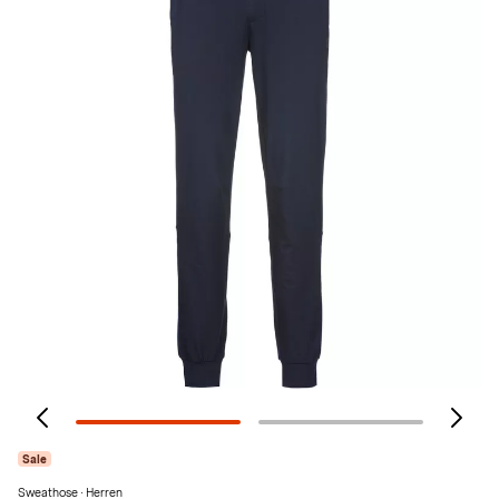
Sale
Sweathose · Herren