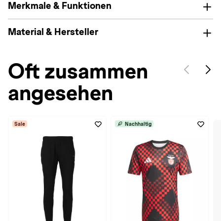
Merkmale & Funktionen
Material & Hersteller
Oft zusammen
angesehen
Sale
Nachhaltig