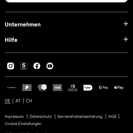
Unternehmen
Hilfe
DE
AT
CH
Impressum
Datenschutz
Barrierefreiheitserklärung
AGB
Cookie Einstellungen